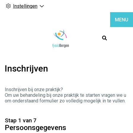
Instellingen
MENU
Hoofdme
Inschrijven
Inschrijven bij onze praktijk?
Om uw behandeling bij onze praktijk te starten vragen we u
om onderstaand formulier zo volledig mogelijk in te vullen.
Stap 1 van 7
Persoonsgegevens