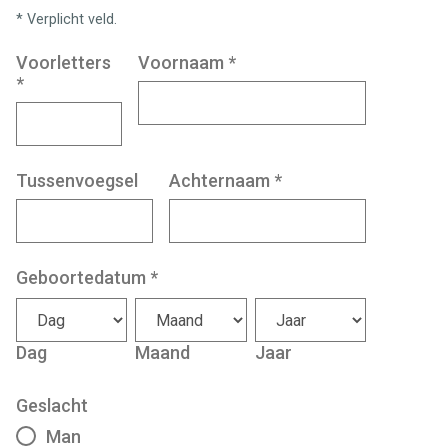
* Verplicht veld.
Voorletters
Voornaam
*
*
Tussenvoegsel
Achternaam
*
Geboortedatum
*
Dag
Maand
Jaar
Geslacht
Man